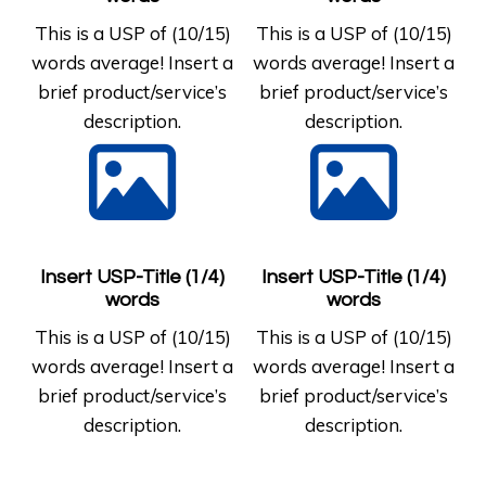
This is a USP of (10/15)
This is a USP of (10/15)
words average! Insert a
words average! Insert a
brief product/service’s
brief product/service’s
description.
description.
Insert USP-Title (1/4)
Insert USP-Title (1/4)
words
words
This is a USP of (10/15)
This is a USP of (10/15)
words average! Insert a
words average! Insert a
brief product/service’s
brief product/service’s
description.
description.