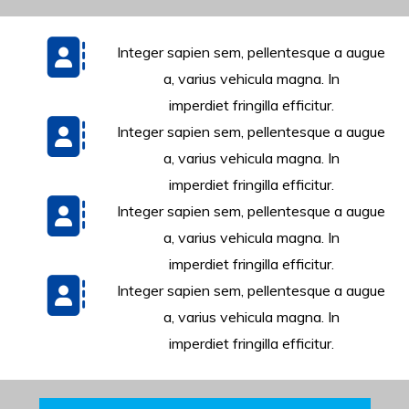
Integer sapien sem, pellentesque a augue
a, varius vehicula magna. In
imperdiet fringilla efficitur.
Integer sapien sem, pellentesque a augue
a, varius vehicula magna. In
imperdiet fringilla efficitur.
Integer sapien sem, pellentesque a augue
a, varius vehicula magna. In
imperdiet fringilla efficitur.
Integer sapien sem, pellentesque a augue
a, varius vehicula magna. In
imperdiet fringilla efficitur.